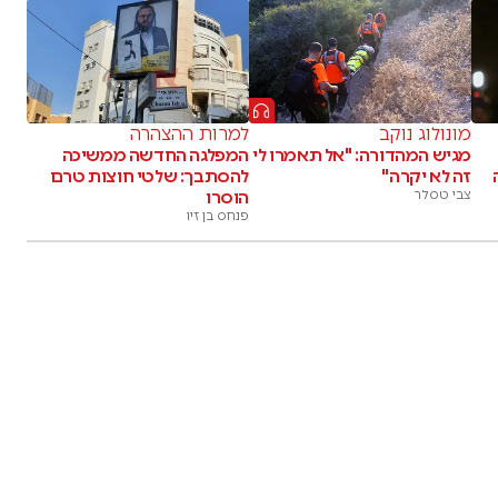
מונולוג נוקב
למרות ההצהרה
מגיש המהדורה: "אל תאמרו לי
המפלגה החדשה ממשיכה
זה לא יקרה"
להסתבך: שלטי חוצות טרם
צבי טסלר
הוסרו
פנחס בן זיו