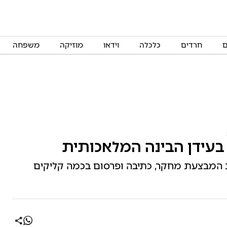
ם
חרדים
כלכלה
וידאו
מוזיקה
משפחה
עידן הבינה המלאכותית
ם מערכת המבצעת מחקר, כתיבה ופרסום בכמה קליקים