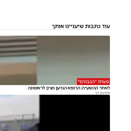
עוד כתבות שיעניינו אותך
סערת "הבבונים"
לאחר ההשעיה: הרופא הגזען מגיב לראשונה
שמעון כץ