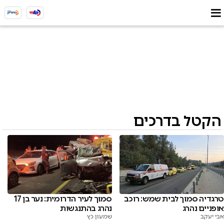
הקטל בדרכים
טרגדיה סמוך לבית שמש: רוכב
סמוך לעיר הדרומית: נער בן 17
אופניים נהרג
נהרג בהתנגשות
אבי יעקב
שמעון כץ