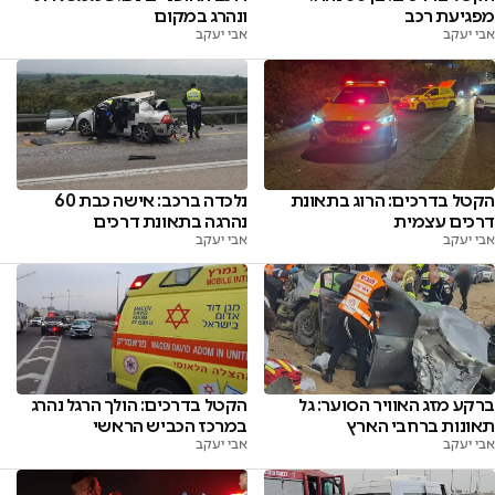
מפגיעת רכב
ונהרג במקום
אבי יעקב
אבי יעקב
הקטל בדרכים: הרוג בתאונת
נלכדה ברכב: אישה כבת 60
דרכים עצמית
נהרגה בתאונת דרכים
אבי יעקב
אבי יעקב
ברקע מזג האוויר הסוער: גל
הקטל בדרכים: הולך הרגל נהרג
תאונות ברחבי הארץ
במרכז הכביש הראשי
אבי יעקב
אבי יעקב