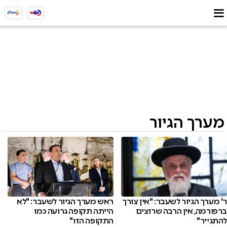
מערך הגיור
ר' מערך הגיור לשעבר: "אין צורך
ראש מערך הגיור לשעבר: "לא
ברפורמה, אין הרבה שרוצים
הייתה תקופה גרועה כמו
להתגייר"
התקופה הזו"