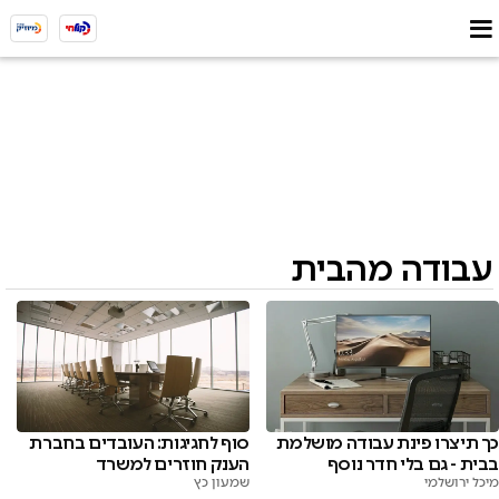
עבודה מהבית
כך תיצרו פינת עבודה מושלמת
סוף לחגיגות: העובדים בחברת
בבית - גם בלי חדר נוסף
הענק חוזרים למשרד
מיכל ירושלמי
שמעון כץ