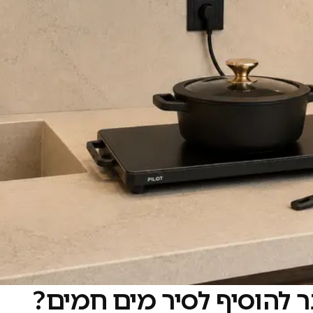
 להוסיף לסיר מים חמים?