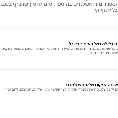
 הספרדים והאשכנזים בהוספת מים לחמין שנשרף בשבת,
כל יתקלקל
ת בלי להיכשל באיסור בישול
על שאלות שנשלחו לתוכנית, בעניין הוצאת חמין מהסיר בשבת: הוצאת שקית קוק
כת מים לסיר חם
 זה המקום שלא יגיש צ'ולנט
ם יקבלו תוספת של תפוחי אדמה, לצד שניצל מוכן, ירקות, חמוצים, לחם ופרי