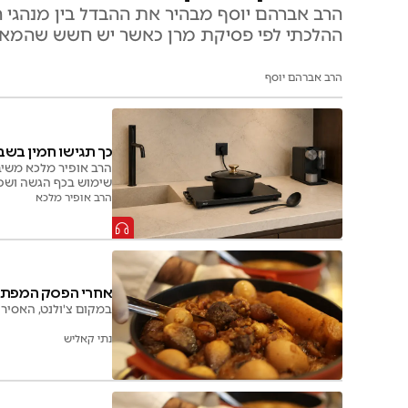
הרב אברהם יוסף מבהיר את ההבדל בין מנהגי
ההלכתי לפי פסיקת מרן כאשר יש חשש שהמא
הרב אברהם יוסף
כך תגישו חמין בשב
הרב אופיר מלכא משיב 
שימוש בכף הגשה ושפי
הרב אופיר מלכא
אחרי הפסק המפתיע:
במקום צ'ולנט, האסירי
נתי קאליש