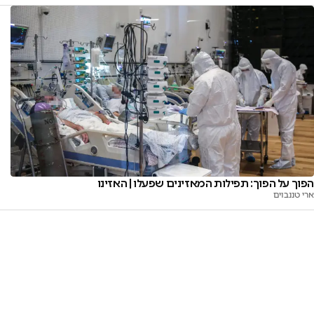
הפוך על הפוך: תפילות המאזינים שפעלו | האזינו
ארי טננבוים