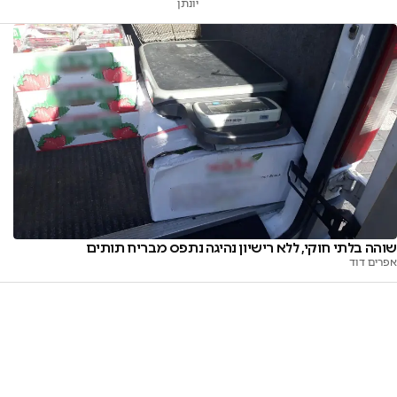
יונתן
שוהה בלתי חוקי, ללא רישיון נהיגה נתפס מבריח תותים
אפרים דוד