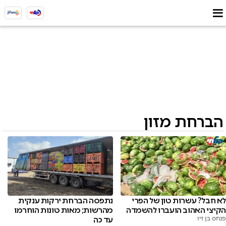
הברחת מזון
נתפסה הברחת ירקות ענקית
לא חבל? עשרות טון של הפרי
מהרשות; מאות טונות הוחרמו
הקיצי האהוב הועברו להשמדה
עד כה
פנחס בן זיו