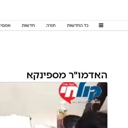
כל החדשות
תורה
חדשות
אמסי
האדמו"ר מספינקא