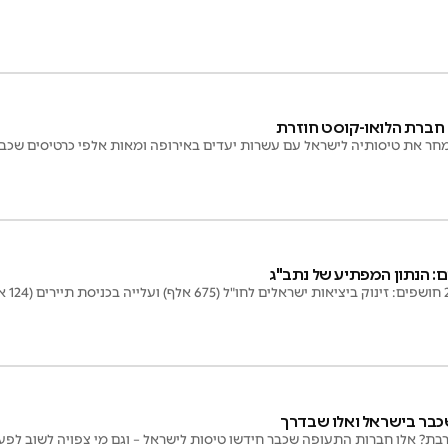
 חברת הלואו-קוסט חוזרת
מחר את טיסותיה לישראל עם עשרות יעדים באירופה ומאות אלפי כרטיסים שכבר
: הנתון המפתיע של נתב"ג
כבר בישראל ואלו שבדרך
בת? אלו חברות התעופה שכבר חידשו טיסות לישראל – וגם מי צפויה לשוב לפע