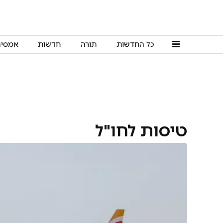
כל החדשות
תורה
חדשות
אמסי
טיסות לחו"ל