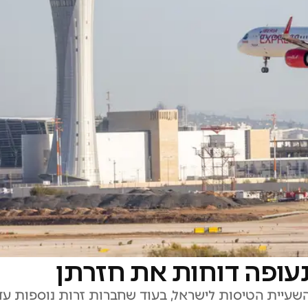
 השעיית הטיסות לישראל, בעוד שחברות זרות נוספות ע