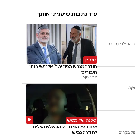
עוד כתבות שיעניינו אותך
 הועלו למכירה
מעניין
חוזר למגרש הפוליטי? אלי ישי בוחן
חיבורים
אבי יעקב
סכנה של ממש
שיכור על הכיכר: הנהג שלא הצליח
לחזור לכביש
ול בקרוב