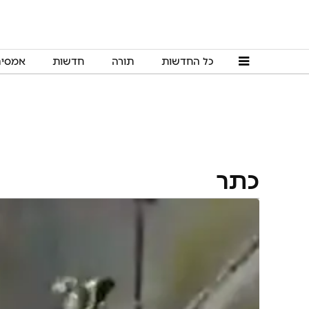
כל החדשות
תורה
חדשות
אמסי
כתר