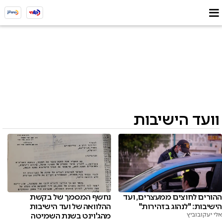
וועד הישיבות
ההורים לחוצים ממעצרים, ועד
נחשף המסמך של בקשת
הישיבות: "לנהוג בזהירות"
ההלוואה של ועד הישיבות
אלי יעקובוביץ
מהג'וינט בשנת השמיטה