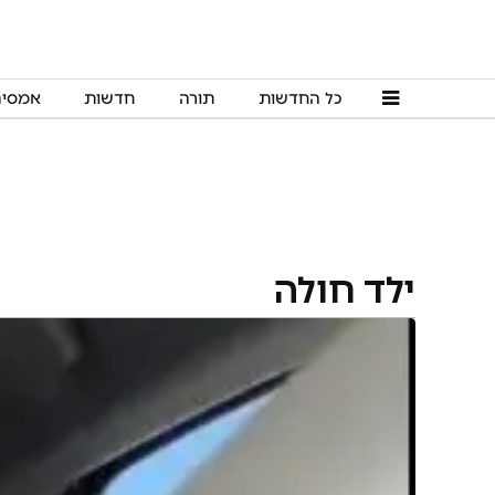
כל החדשות
תורה
חדשות
אמסי
ילד חולה