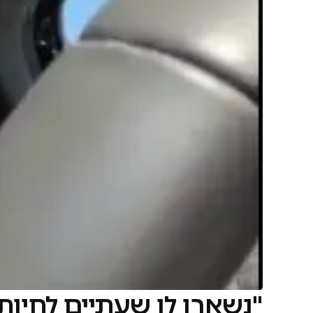
"נשארו לו שעתיים לחיות