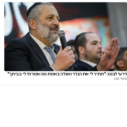
דרעי לבנט: "תתיר לי את הנדר ואגלה באמת מה אמרתי לי בביתך"
מוטי סבן