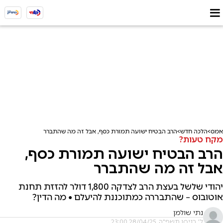
אמס
הלכה חדש
הרב הבטיח ישועה תמורת כסף, אבל זה מה שהתברר
מקח טעות?
הרב הבטיח ישועה תמורת כסף,
אבל זה מה שהתברר
יהודי שלשל בעצת הרב לצדקה 1,800 דולר להזזת תחנת
אוטובוס – שהתבררה כמתוכננת להיעלם • מה הדין?
נתי שולמן
ל' בניסן תשפ"ה, 28/04/25 23:00