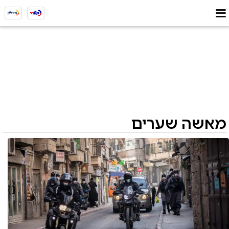
מאשה שערים