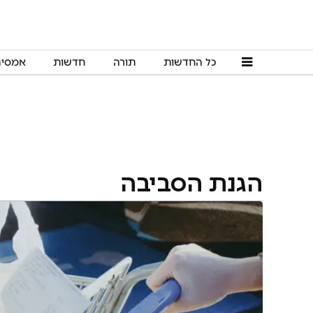
כל החדשות
תורה
חדשות
אמסי
הגנת הסביבה