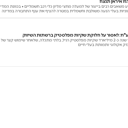
ו איראן תנצח
''ח: לאסור על חלוקת שקיות מפלסטיק ברשתות השיווק
ק אקולוגי ותמותת בעלי חיים