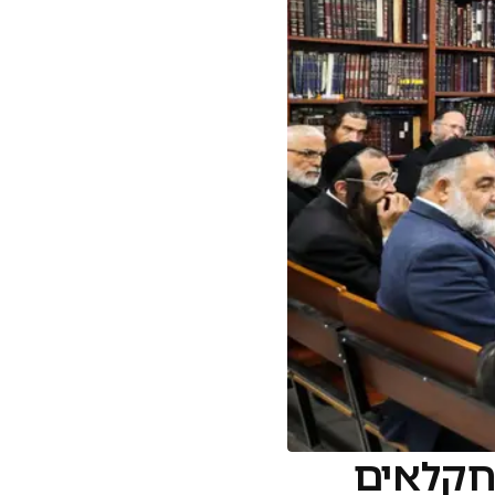
 חקלאים