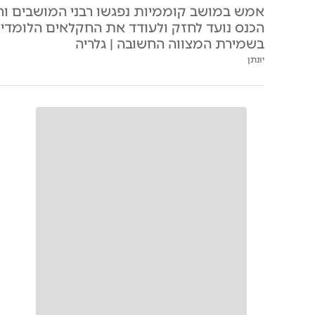
אמש במושב קוממיות נפגשו רבני המושבים ור
הכנס נועד לחזק ולעודד את החקלאים הלומדי
בשמירת המצווה החשובה | גלריה
יונתן