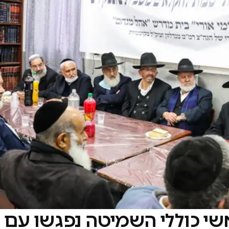
שי כוללי השמיטה נפגשו עם