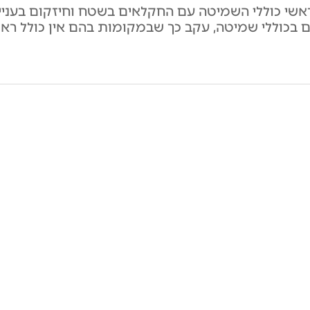
אשי כוללי השמיטה עם החקלאים בשטח וחיזקום בעניינ
ם בכוללי שמיטה, עקב כך שבמקומות בהם אין כולל רא