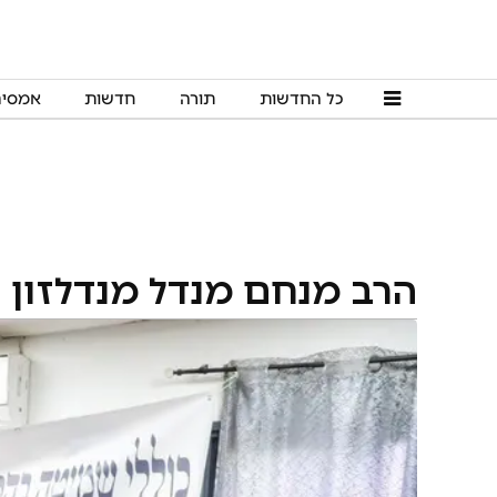
כל החדשות
תורה
חדשות
אמסי
הרב מנחם מנדל מנדלזון