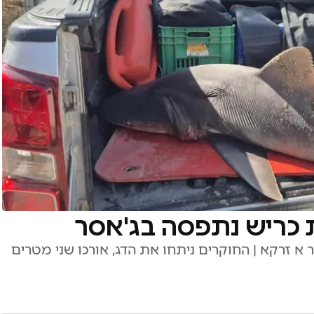
ת כריש נתפסה בג'אסר
 א זרקא | החוקרים ניתחו את הדג, אורכו שני מטרים