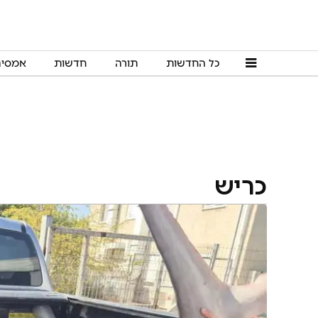
כל החדשות
תורה
חדשות
אמסי
כריש