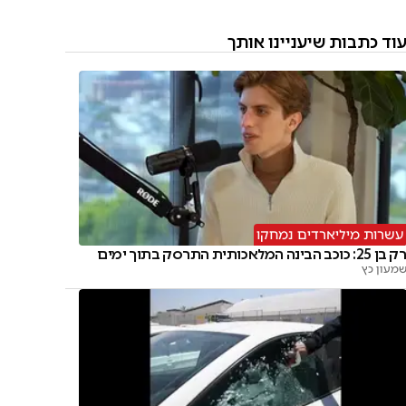
וד כתבות שיעניינו אותך
עשרות מיליארדים נמחקו
ק בן 25: כוכב הבינה המלאכותית התרסק בתוך ימים
מעון כץ