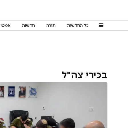
כל החדשות
תורה
חדשות
אמסי
בכירי צה"ל