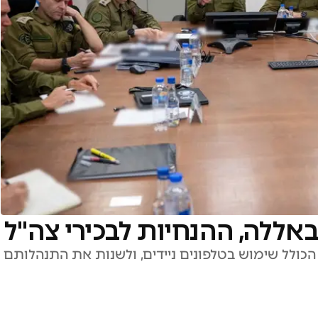
אללה, ההנחיות לבכירי צה"ל
, הכולל שימוש בטלפונים ניידים, ולשנות את התנהלותם