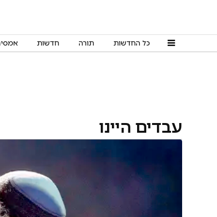
כל החדשות
תורה
חדשות
אמסי
עבדים היינו