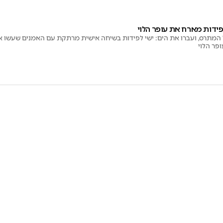
לפידות מארח את עופר הלוי
 המתרס, ועברו את הים: ישי לפידות בשיחה אישית מרתקת עם האמנים שעשו את
פר הלוי