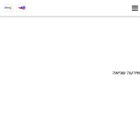
אירעה שגיאה