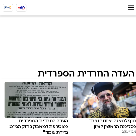
העדה החרדית הספרדית
סוף לסאגה: ציונוב נפרד
העדה החרדית הספרדית
מגלימת הראשון לציון
מצטרפת למאבק בחוק הגיוס:
אבי יעקב
גזירת שמד''