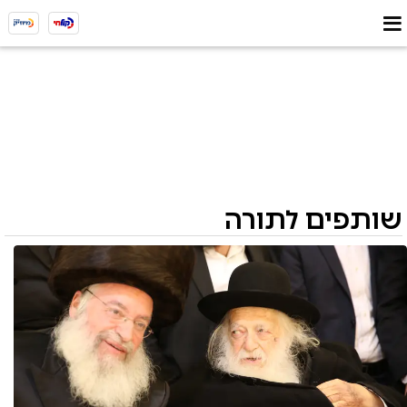
שותפים לתורה