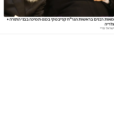
מאות רבנים בראשות הגר"ח קנייבסקי בכנס תמיכה בבני התורה •
גלריה
ישראל פריי