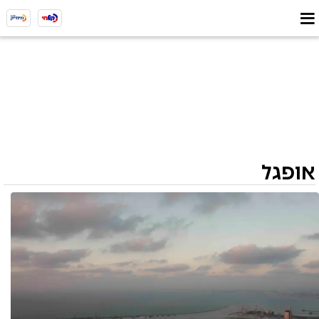
אופגל