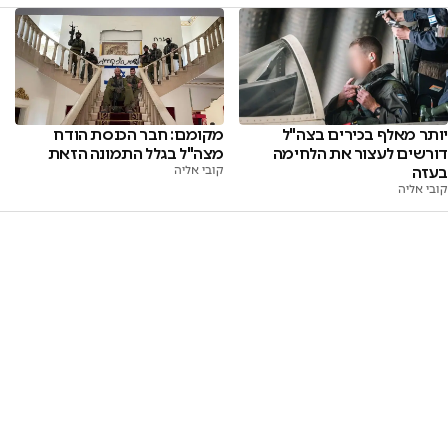
יותר מאלף בכירים בצה"ל
מקומם: חבר הכנסת הודח
דורשים לעצור את הלחימה
מצה"ל בגלל התמונה הזאת
בעזה
קובי אליה
קובי אליה