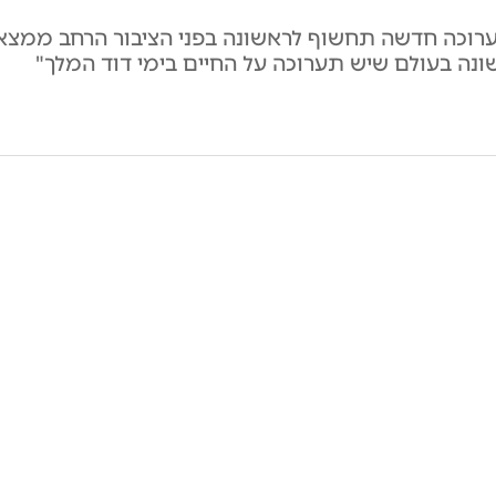
וכה חדשה תחשוף לראשונה בפני הציבור הרחב ממצאים
ה בעולם שיש תערוכה על החיים בימי דוד המלך"