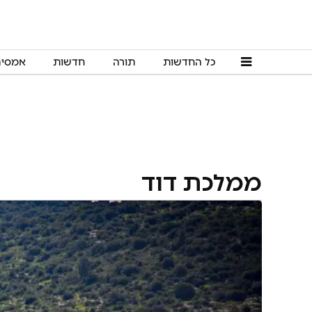
כל החדשות
תורה
חדשות
אמסי
ממלכת דוד