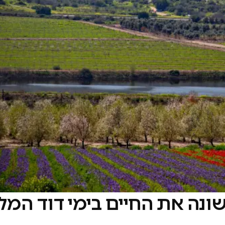
ה את החיים בימי דוד המלך