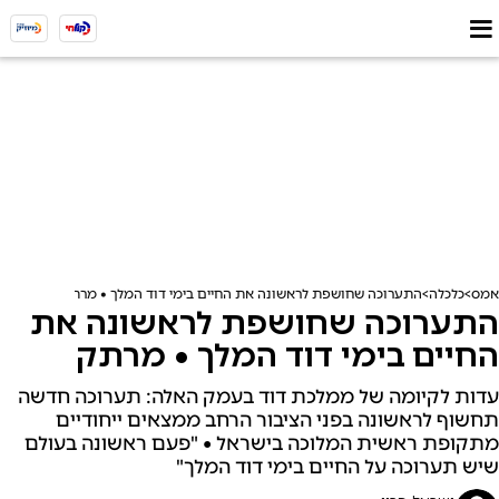
אמס
כלכלה
התערוכה שחושפת לראשונה את החיים בימי דוד המלך • מרתק
התערוכה שחושפת לראשונה את
החיים בימי דוד המלך • מרתק
עדות לקיומה של ממלכת דוד בעמק האלה: תערוכה חדשה
תחשוף לראשונה בפני הציבור הרחב ממצאים ייחודיים
מתקופת ראשית המלוכה בישראל • "פעם ראשונה בעולם
שיש תערוכה על החיים בימי דוד המלך"