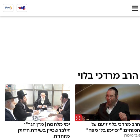
הרב מרדכי בלוי
הרב מרדכי בלוי זועם על
ימי מלחמה | מרן הגר"י
המוחים: "יסיימו בלי כיפה"
זילברשטיין בשיחת חיזוק
אבי מימרן
מיוחדת