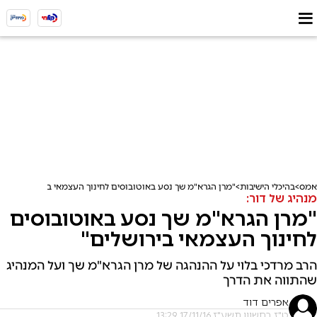
אמס
בהיכלי הישיבות
"מרן הגרא"מ שך נסע באוטובוסים לחינוך העצמאי בירושלים"
מנהיג של דור:
"מרן הגרא"מ שך נסע באוטובוסים
לחינוך העצמאי בירושלים"
הרב מרדכי בלוי על ההנהגה של מרן הגרא"מ שך ועל המנהיג
שהתווה את הדרך
אפרים דוד
ט"ז בחשוון תשע"ז, 17/11/16 13:29