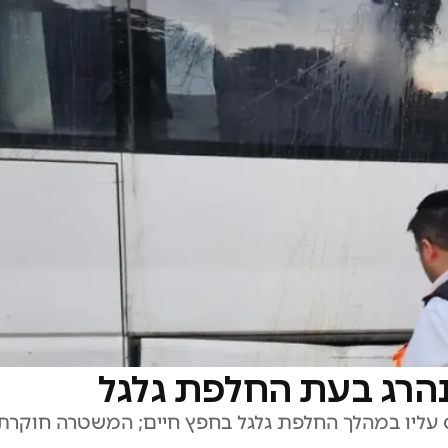
 נהרג בעת החלפת גלגל