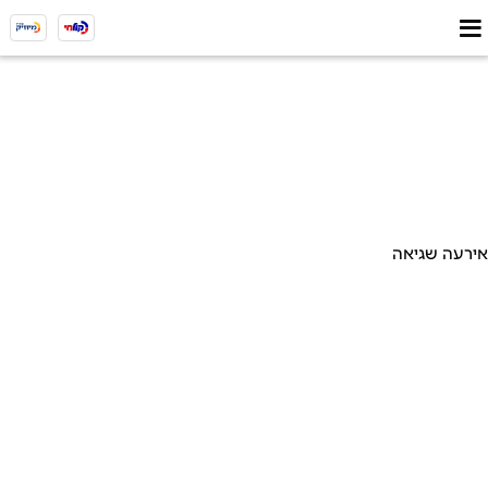
אירעה שגיאה