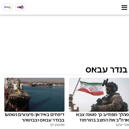
בנדר עבאס
מהלך מפתיע: כך משנה צבא
דיווחים באיראן: פיצוצים נשמעו
ארה"ב את המצב בהורמוז
בבנדר עבאס ובבושהר
אבי יעקב
שמעון כץ