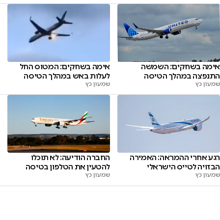
אימה בשחקים: המטוס החל
אימה בשחקים: השמשה
לעלות באש במהלך הטיסה
התנפצה במהלך הטיסה
שמעון כץ
שמעון כץ
רגע אחרי ההמראה: האמירה
החברה הודיעה: לא תוכלו
הבזויה לטייס הישראלי
להטעין את הטלפון בטיסה
שמעון כץ
שמעון כץ