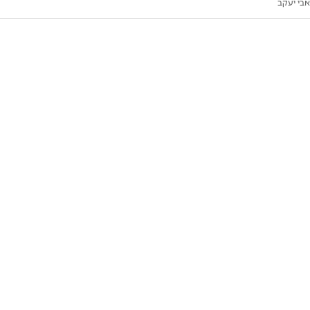
אבי יעקב