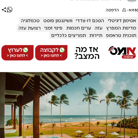
א+
א-
הדפסה
אסימון דיגיטלי
הסכם דו-צדדי
וושינגטון פוסט
טכנולוגיה
מדינות המפרץ
עזה
ערים חכמות
פינוי זמני
רצועת עזה
תוכנית טראמפ
תיירות
תמריצים כלכליים