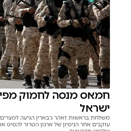
חמאס מנסה לחמוק מפירו
ישראל
משלחת בראשות זאהר ג'בארין הגיעה למצרים
עוקבים אחר הניסיון של ארגון הטרור להסיט א