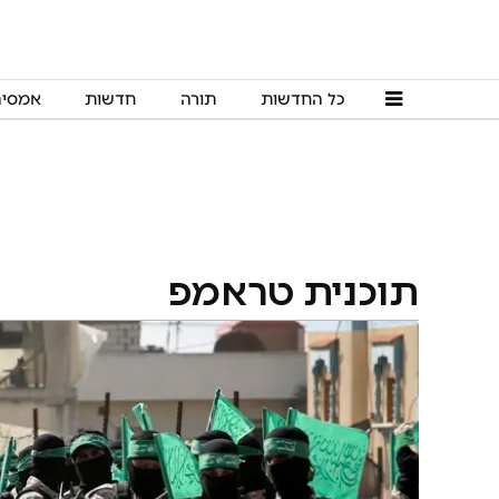
כל החדשות
תורה
חדשות
אמסי
תוכנית טראמפ