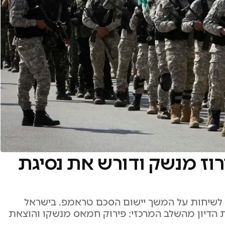
ז מנשק ודורש את נסיגת
 לשיחות על המשך יישום הסכם טראמפ. בישראל
ת הדיון מהשלב המרכזי: פירוק חמאס מנשקו והוצאת