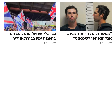
גם דגלי ישראל הונפו: המונים
"משפחתו של הרוצח ימנית,
בהפגנת ימין בבירת אנגליה
אבל הוא הפך לשמאלני"
שמעון כץ
שמעון כץ