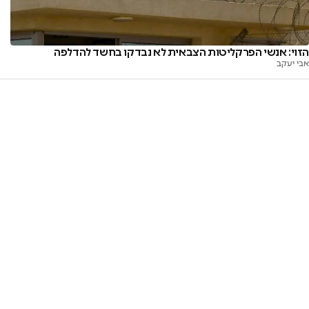
הזוי: אנשי הפרקליטות הצבאית לא נבדקו בחשד להדלפה
אבי יעקב