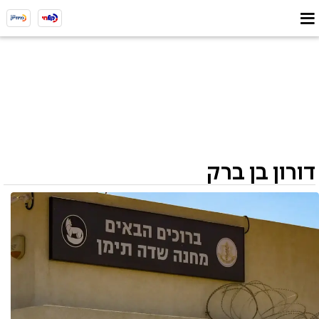
דורון בן ברק