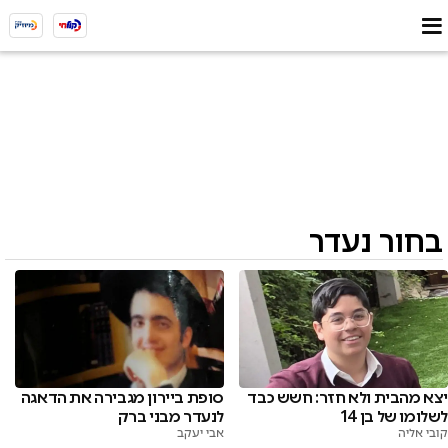
בחור נעדר
יצא מהבית ולא חזר: חשש כבד
סופת ביירון מגבירה את הדאגה
לשלומו של בן 14
לנעדר מבני ברק
קובי אליה
אבי יעקב