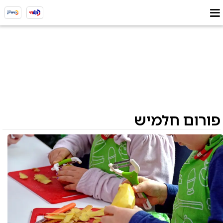
פורום חלמיש