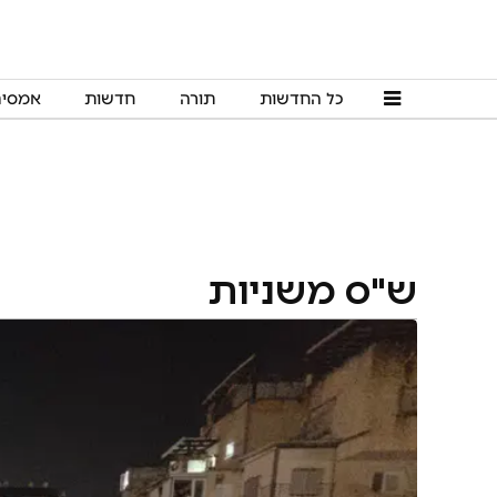
כל החדשות
תורה
חדשות
אמסי
ש"ס משניות