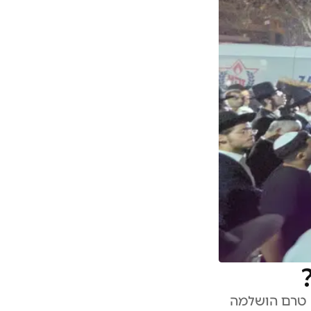
ה טרם הושלמה