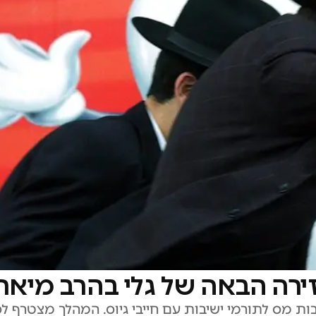
ירה הבאה של גלי בהרב מיאר
ת מס לתורמי ישיבות עם חייבי גיוס. המהלך מצטרף ל