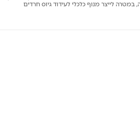
 במטרה לייצר מנוף כלכלי לעידוד גיוס חרדים