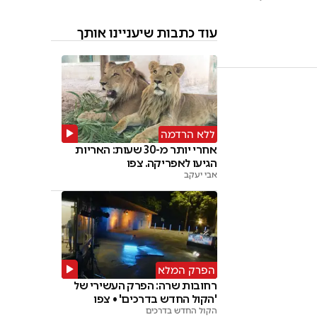
עוד כתבות שיעניינו אותך
ללא הרדמה
אחרי יותר מ-30 שעות: האריות
הגיעו לאפריקה. צפו
אבי יעקב
הפרק המלא
רחובות שרה: הפרק העשירי של
'הקול החדש בדרכים' • צפו
הקול החדש בדרכים