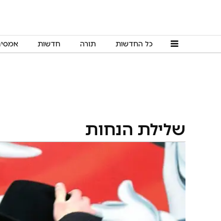
כל החדשות
תורה
חדשות
אמסי
שלילת הנחות