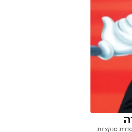
ה
סדרת סנקציות