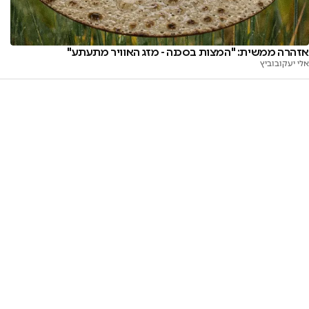
אזהרה ממשית: "המצות בסכנה - מזג האוויר מתעתע"
אלי יעקובוביץ