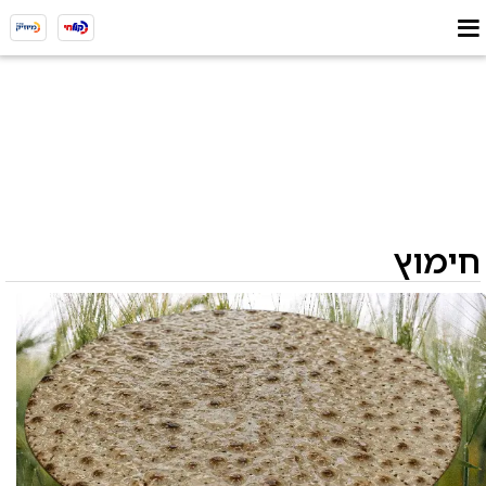
חימוץ