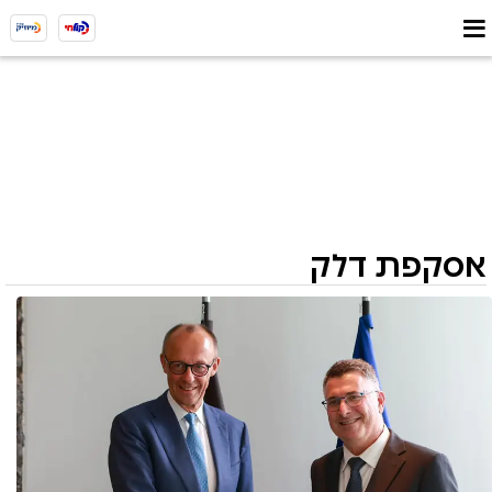
אסקפת דלק