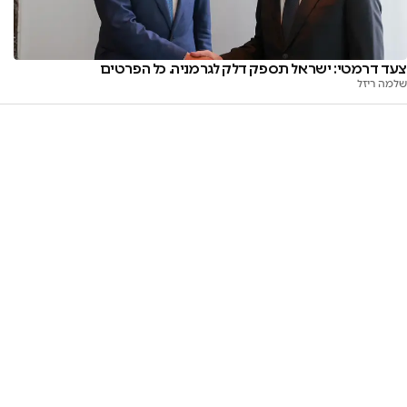
צעד דרמטי: ישראל תספק דלק לגרמניה. כל הפרטים
שלמה ריזל