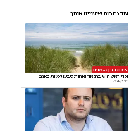
עוד כתבות שיעניינו אותך
אסונות בין הזמנים
נכדי ראש הישיבה: אח ואחות טבעו למוות באגם
נתי קאליש