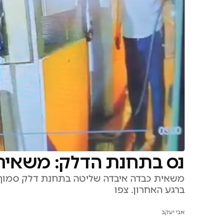
נס בתחנת הדלק: משאית
משאית כבדה איבדה שליטה בתחנת דלק סמוך ל
ברגע האחרון. צפו
אבי יעקב