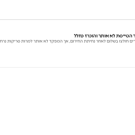
ם חולצו בשלום לאחר נחיתת החירום, אך המפקד לא אותר למרות סריקות נרח