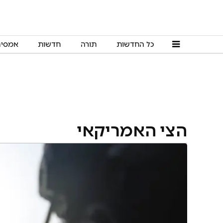
כל החדשות
תורה
חדשות
אמסי
הצי האמריקאי