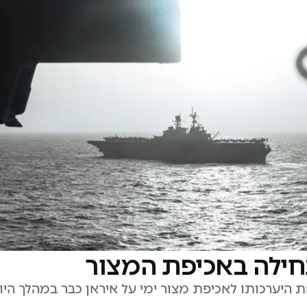
חילה באכיפת המצור
 היערכותו לאכיפת מצור ימי על איראן כבר במהלך היו