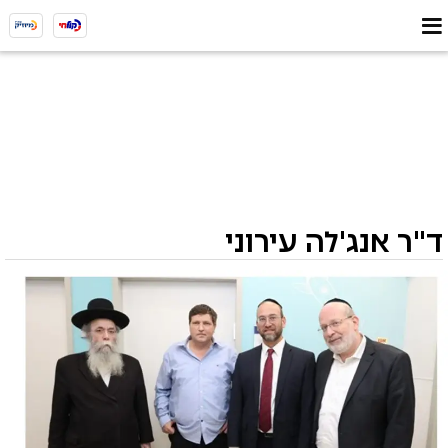
ד"ר אנג'לה עירוני