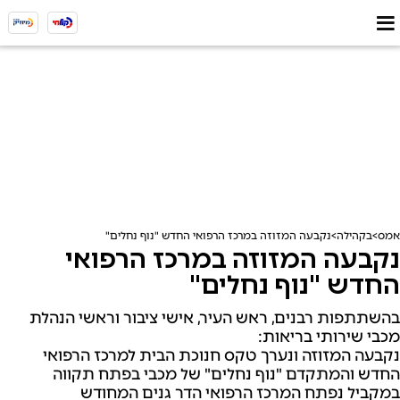
אמס
בקהילה
נקבעה המזוזה במרכז הרפואי החדש "נוף נחלים"
נקבעה המזוזה במרכז הרפואי
החדש "נוף נחלים"
בהשתתפות רבנים, ראש העיר, אישי ציבור וראשי הנהלת
מכבי שירותי בריאות:
נקבעה המזוזה ונערך טקס חנוכת הבית למרכז הרפואי
החדש והמתקדם "נוף נחלים" של מכבי בפתח תקווה
במקביל נפתח המרכז הרפואי הדר גנים המחודש